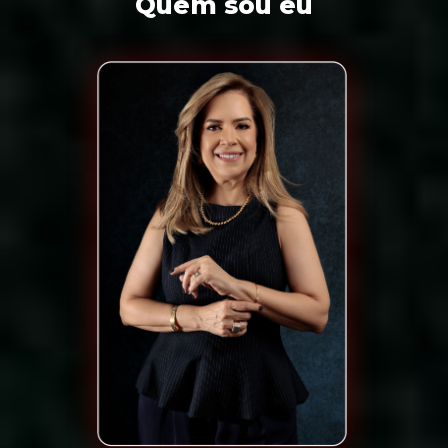
Quem sou eu