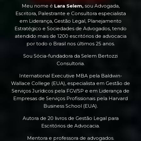
Meu nome é
Lara Selem,
sou Advogada,
Escritora, Palestrante e Consultora especialista
em Liderança, Gestão Legal, Planejamento
Estratégico e Sociedades de Advogados, tendo
atendido mais de 1200 escritórios de advocacia
por todo o Brasil nos últimos 25 anos.
Sou Sócia-fundadora da Selem Bertozzi
Consultoria.
International Executive MBA pela Baldwin-
Wallace College (EUA), especialista em Gestão de
Serviços Jurídicos pela FGV/SP e em Liderança de
Empresas de Serviços Profissionais pela Harvard
Business School (EUA).
Autora de 20 livros de Gestão Legal para
Escritórios de Advocacia.
Mentora e professora de advogados.