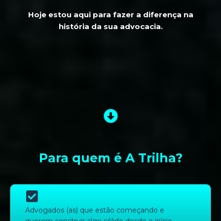
Hoje estou aqui para fazer a diferença na
história da sua advocacia.
Para quem é A Trilha?
Advogados (as) que estão começando e