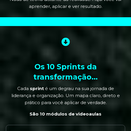
aprender, aplicar e ver resultado.
Os 10 Sprints da
transformação…
Cada
sprint
é um degrau na sua jornada de
liderança e organização. Um mapa claro, direto e
prático para você aplicar de verdade.
São 10 módulos de videoaulas