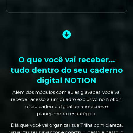
O que você vai receber…
tudo dentro do seu caderno
digital NOTION
Além dos módulos com aulas gravadas, você vai
receber acesso a um quadro exclusivo no Notion:
o seu caderno digital de anotações e
planejamento estratégico.
É lá que você vai organizar sua Trilha com clareza,
visualizar seus avanços e construir, passo a passo, o