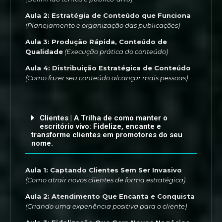
Aula 2: Estratégia de Conteúdo que Funciona
(Planejamento e organização das publicações)
Aula 3: Produção Rápida, Conteúdo de
Qualidade
(Execução prática do conteúdo)
Aula 4: Distribuição Estratégica de Conteúdo
(Como fazer seu conteúdo alcançar mais pessoas)
Clientes | A Trilha de como manter o
escritório vivo: Fidelize, encante e
transforme clientes em promotores do seu
nome.
Aula 1: Captando Clientes Sem Ser Invasivo
(Como atrair novos clientes de forma estratégica)
Aula 2: Atendimento Que Encanta e Conquista
(Criando uma experiência positiva para o cliente)