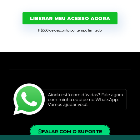
LIBERAR MEU ACESSO AGORA
R$500 de desconto por tempo limitado.
FALAR COM O SUPORTE