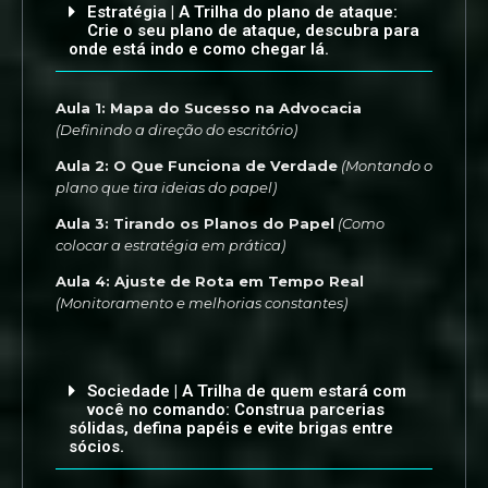
Estratégia | A Trilha do plano de ataque:
Crie o seu plano de ataque, descubra para
onde está indo e como chegar lá.
Aula 1: Mapa do Sucesso na Advocacia
(Definindo a direção do escritório)
Aula 2: O Que Funciona de Verdade
(Montando o
plano que tira ideias do papel)
Aula 3: Tirando os Planos do Papel
(Como
colocar a estratégia em prática)
Aula 4: Ajuste de Rota em Tempo Real
(Monitoramento e melhorias constantes)
Sociedade | A Trilha de quem estará com
você no comando: Construa parcerias
sólidas, defina papéis e evite brigas entre
sócios.