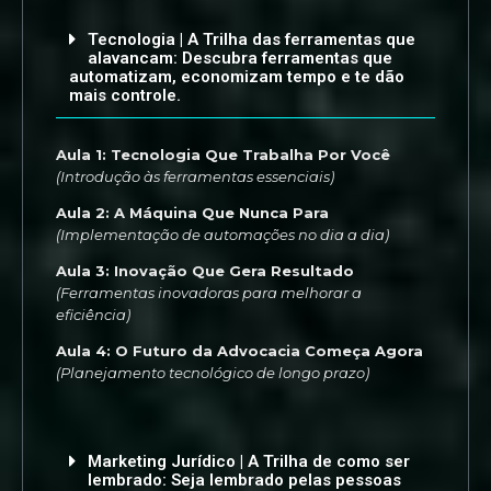
Tecnologia | A Trilha das ferramentas que
alavancam: Descubra ferramentas que
automatizam, economizam tempo e te dão
mais controle.
Aula 1: Tecnologia Que Trabalha Por Você
(Introdução às ferramentas essenciais)
Aula 2: A Máquina Que Nunca Para
(Implementação de automações no dia a dia)
Aula 3: Inovação Que Gera Resultado
(Ferramentas inovadoras para melhorar a
eficiência)
Aula 4: O Futuro da Advocacia Começa Agora
(Planejamento tecnológico de longo prazo)
Marketing Jurídico | A Trilha de como ser
lembrado: Seja lembrado pelas pessoas