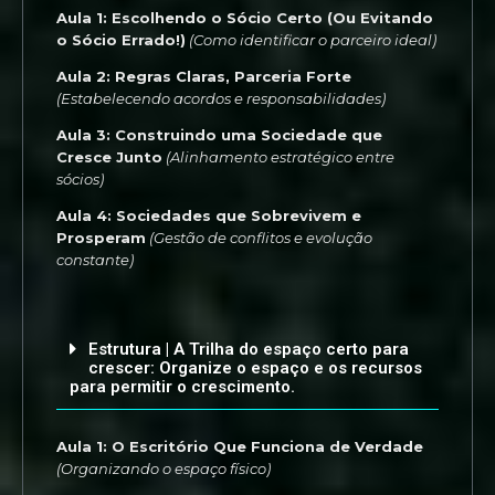
Aula 1: Escolhendo o Sócio Certo (Ou Evitando
o Sócio Errado!)
(Como identificar o parceiro ideal)
Aula 2: Regras Claras, Parceria Forte
(Estabelecendo acordos e responsabilidades)
Aula 3: Construindo uma Sociedade que
Cresce Junto
(Alinhamento estratégico entre
sócios)
Aula 4: Sociedades que Sobrevivem e
Prosperam
(Gestão de conflitos e evolução
constante)
Estrutura | A Trilha do espaço certo para
crescer: Organize o espaço e os recursos
para permitir o crescimento.
Aula 1: O Escritório Que Funciona de Verdade
(Organizando o espaço físico)