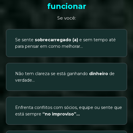
funcionar
Se você:
Se sente
sobrecarregado (a)
e sem tempo até
para pensar em como melhorar…
Não tem clareza se está ganhando
dinheiro
de
verdade…
Enfrenta conflitos com sócios, equipe ou sente que
está sempre
“no improviso”…