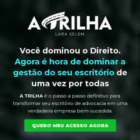
Você dominou o Direito.
Agora é hora de dominar a
gestão do seu escritório
de
uma vez por todas
A TRILHA
é o passo a passo definitivo para
transformar seu escritório de advocacia em uma
verdadeira empresa bem-sucedida.
QUERO MEU ACESSO AGORA