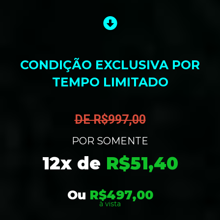
CONDIÇÃO EXCLUSIVA POR
TEMPO LIMITADO
DE R$997,00
POR SOMENTE
12x de
R$51,40
Ou
R$497,00
à vista