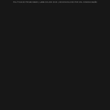
POLÍTICA DE PRIVACIDADE |
LARA SELEM 2026 |
DESENVOLVIDO POR SRL COMUNICAÇÃO