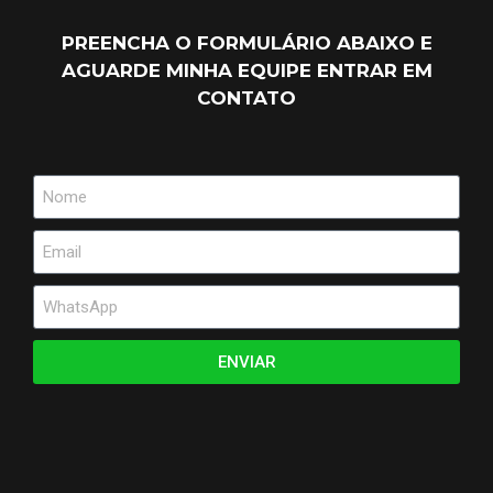
PREENCHA O FORMULÁRIO ABAIXO E
AGUARDE MINHA EQUIPE ENTRAR EM
CONTATO
ENVIAR