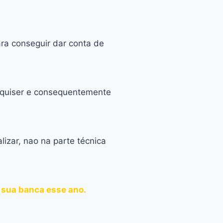
ra conseguir dar conta de
s quiser e consequentemente
lizar, nao na parte técnica
 sua banca esse ano.