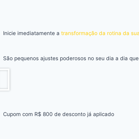
Inicie imediatamente a
transformação da rotina da su
São pequenos ajustes poderosos no seu dia a dia que
Cupom com R$ 800 de desconto já aplicado