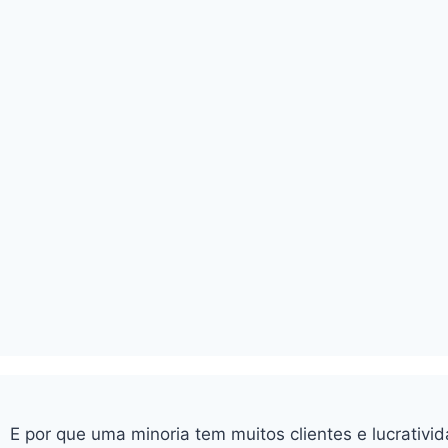
E por que uma minoria tem muitos clientes e lucrati