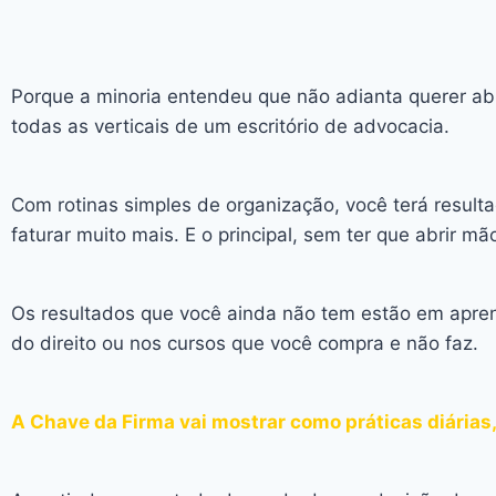
Porque a minoria entendeu que não adianta querer ab
todas as verticais de um escritório de advocacia.
Com rotinas simples de organização, você terá result
faturar muito mais. E o principal, sem ter que abrir 
Os resultados que você ainda não tem estão em aprender
do direito ou nos cursos que você compra e não faz.
A Chave da Firma vai mostrar como práticas diária