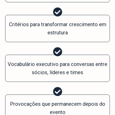
Critérios para transformar crescimento em
estrutura
Vocabulário executivo para conversas entre
sócios, líderes e times
Provocações que permanecem depois do
evento