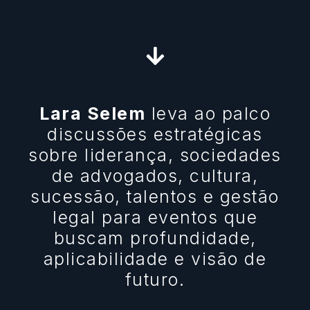
Lara Selem
leva ao palco
discussões estratégicas
sobre liderança, sociedades
de advogados, cultura,
sucessão, talentos e gestão
legal para eventos que
buscam profundidade,
aplicabilidade e visão de
futuro.