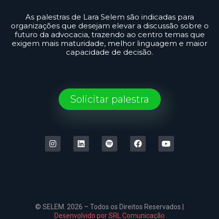
As palestras de Lara Selem são indicadas para
organizações que desejam elevar a discussão sobre o
futuro da advocacia, trazendo ao centro temas que
exigem mais maturidade, melhor linguagem e maior
capacidade de decisão.
Solicitar palestra
© SELEM. 2026 – Todos os Direitos Reservados |
Desenvolvido por SRL Comunicação