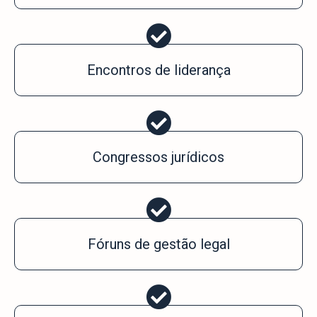
Encontros de liderança
Congressos jurídicos
Fóruns de gestão legal