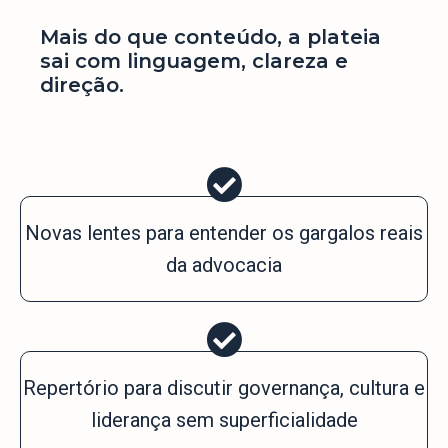
Mais do que conteúdo, a plateia
sai com linguagem, clareza e
direção.
Novas lentes para entender os gargalos reais
da advocacia
Repertório para discutir governança, cultura e
liderança sem superficialidade