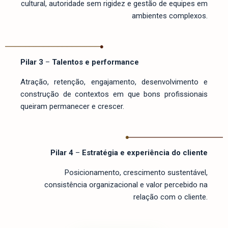
cultural, autoridade sem rigidez e gestão de equipes em
ambientes complexos.
Pilar 3
–
Talentos e performance
Atração, retenção, engajamento, desenvolvimento e
construção de contextos em que bons profissionais
queiram permanecer e crescer.
Pilar 4
–
Estratégia e experiência do cliente
Posicionamento, crescimento sustentável,
consistência organizacional e valor percebido na
relação com o cliente.