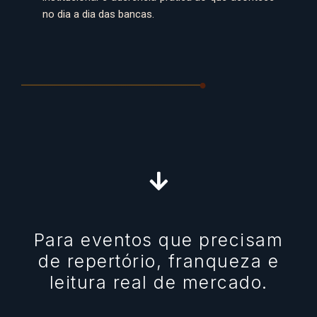
no dia a dia das bancas.
Para eventos que precisam
de repertório, franqueza e
leitura real de mercado.