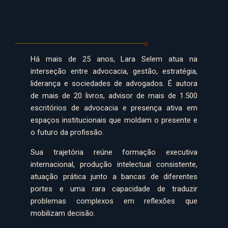
Há mais de 25 anos, Lara Selem atua na
interseção entre advocacia, gestão, estratégia,
liderança e sociedades de advogados. É autora
de mais de 20 livros, advisor de mais de 1.500
escritórios de advocacia e presença ativa em
espaços institucionais que moldam o presente e
o futuro da profissão.
Sua trajetória reúne formação executiva
internacional, produção intelectual consistente,
atuação prática junto a bancas de diferentes
portes e uma rara capacidade de traduzir
problemas complexos em reflexões que
mobilizam decisão.