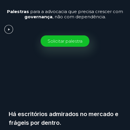
Palestras
para a advocacia que precisa crescer com
governança
, não com dependência.
Solicitar palestra
Há escritórios admirados no mercado e
frágeis por dentro.