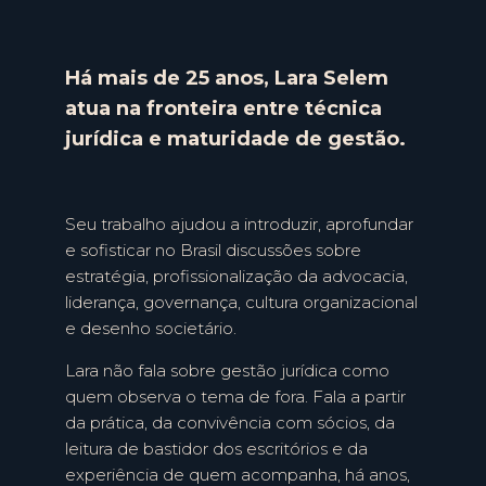
Há mais de 25 anos, Lara Selem
atua na fronteira entre técnica
jurídica e maturidade de gestão.
Seu trabalho ajudou a introduzir, aprofundar
e sofisticar no Brasil discussões sobre
estratégia, profissionalização da advocacia,
liderança, governança, cultura organizacional
e desenho societário.
Lara não fala sobre gestão jurídica como
quem observa o tema de fora. Fala a partir
da prática, da convivência com sócios, da
leitura de bastidor dos escritórios e da
experiência de quem acompanha, há anos,