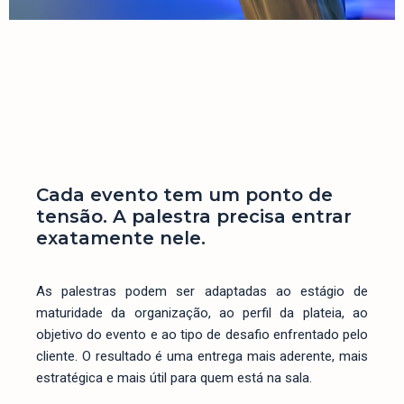
Palestra 1 - Quando o
Escritório Cresce, mas
Continua Refém dos
Sócios
Quero mais informações
Cada evento tem um ponto de
tensão. A palestra precisa entrar
exatamente nele.
As palestras podem ser adaptadas ao estágio de
maturidade da organização, ao perfil da plateia, ao
objetivo do evento e ao tipo de desafio enfrentado pelo
cliente. O resultado é uma entrega mais aderente, mais
estratégica e mais útil para quem está na sala.