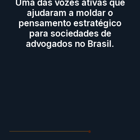
Uma das vozes ativas que
ajudaram a moldar o
pensamento estratégico
para sociedades de
advogados no Brasil.