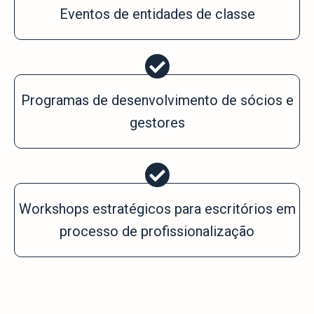
Eventos de entidades de classe
Programas de desenvolvimento de sócios e
gestores
Workshops estratégicos para escritórios em
processo de profissionalização