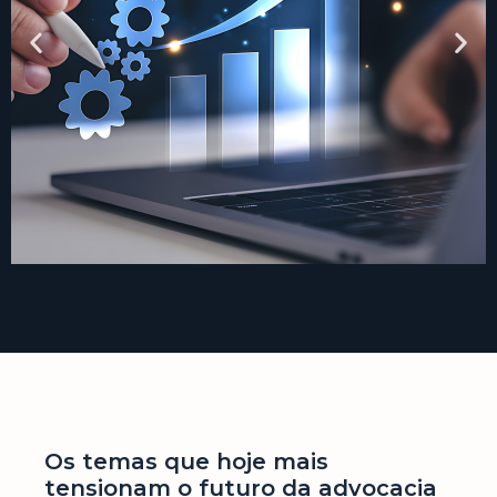
Crescimento sem
autonomia operacional
Os temas que hoje mais
tensionam o futuro da advocacia