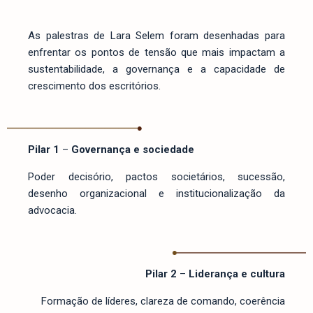
As palestras de Lara Selem foram desenhadas para
enfrentar os pontos de tensão que mais impactam a
sustentabilidade, a governança e a capacidade de
crescimento dos escritórios.
Pilar 1
–
Governança e sociedade
Poder decisório, pactos societários, sucessão,
desenho organizacional e institucionalização da
advocacia.
Pilar 2
–
Liderança e cultura
Formação de líderes, clareza de comando, coerência