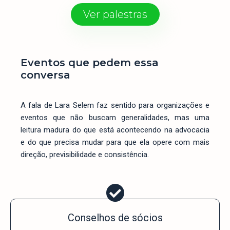
Ver palestras
Eventos que pedem essa
conversa
A fala de Lara Selem faz sentido para organizações e
eventos que não buscam generalidades, mas uma
leitura madura do que está acontecendo na advocacia
e do que precisa mudar para que ela opere com mais
direção, previsibilidade e consistência.
Conselhos de sócios