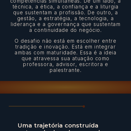
competências simultâneas. De um lado, a
técnica, a ética, a confiança e a liturgia
que sustentam a profissão. De outro, a
gestão, a estratégia, a tecnologia, a
liderança e a governança que sustentam
a continuidade do negócio.
O desafio não está em escolher entre
tradição e inovação. Está em integrar
ambas com maturidade. Essa é a ideia
que atravessa sua atuação como
professora, advisor, escritora e
palestrante.
Uma trajetória construída