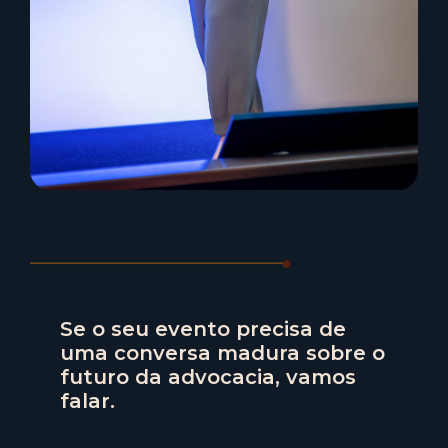
Se o seu evento precisa de
uma conversa madura sobre o
futuro da advocacia, vamos
falar.