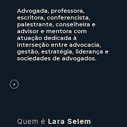
Advogada, professora,
escritora, conferencista,
palestrante, conselheira e
advisor
e mentora
com
atuação dedicada à
interseção entre advocacia,
gestão, estratégia, liderança e
sociedades de advogados.
Quem é
Lara Selem