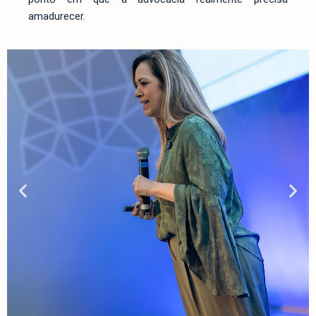
amadurecer.