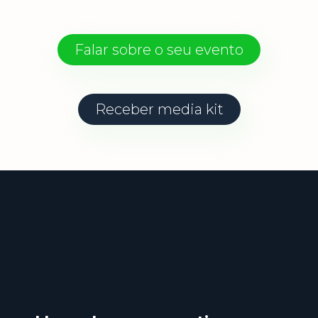
Falar sobre o seu evento
Receber media kit