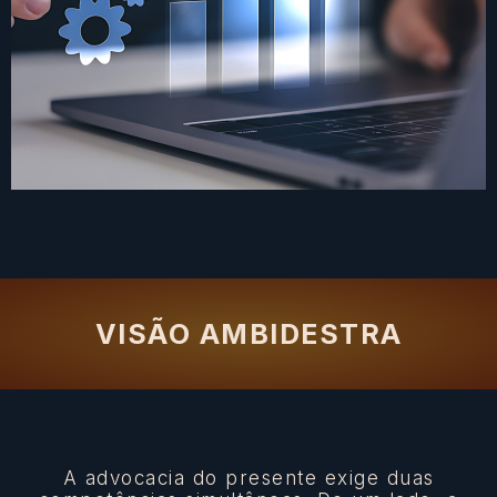
Crescimento sem
institucionalização
VISÃO AMBIDESTRA
A advocacia do presente exige duas