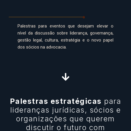
Palestras para eventos que desejam elevar o
nível da discussão sobre liderança, governança,
gestão legal, cultura, estratégia e o novo papel
dos sócios na advocacia.
Palestras estratégicas
para
lideranças jurídicas, sócios e
organizações que querem
discutir o futuro com