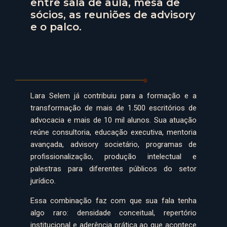
entre sala de aula, mesa de
sócios, as reuniões de advisory
e o palco.
Lara Selem já contribuiu para a formação e a
transformação de mais de 1.500 escritórios de
advocacia e mais de 10 mil alunos. Sua atuação
reúne consultoria, educação executiva, mentoria
avançada, advisory societário, programas de
profissionalização, produção intelectual e
palestras para diferentes públicos do setor
jurídico.
Essa combinação faz com que sua fala tenha
algo raro: densidade conceitual, repertório
institucional e aderência prática ao que acontece