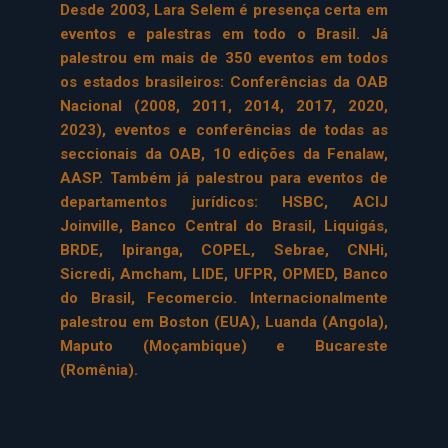
Desde 2003, Lara Selem é presença certa em
eventos e palestras em todo o Brasil. Já
palestrou em mais de 350 eventos em todos
os estados brasileiros: Conferências da OAB
Nacional (2008, 2011, 2014, 2017, 2020,
2023), eventos e conferências de todas as
seccionais da OAB, 10 edições da Fenalaw,
AASP. Também já palestrou para eventos de
departamentos jurídicos: HSBC, ACIJ
Joinville, Banco Central do Brasil, Liquigás,
BRDE, Ipiranga, COPEL, Sebrae, CNHi,
Sicredi, Amcham, LIDE, UFPR, OPMED, Banco
do Brasil, Fecomercio. Internacionalmente
palestrou em Boston (EUA), Luanda (Angola),
Maputo (Moçambique) e Bucareste
(Romênia).