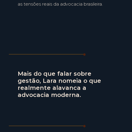
as tensões reais da advocacia brasileira.
Mais do que falar sobre
gestão, Lara nomeia o que
realmente alavanca a
advocacia moderna.