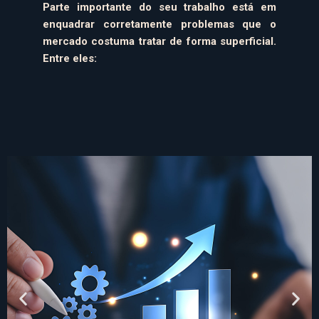
Parte importante do seu trabalho está em
enquadrar corretamente problemas que o
mercado costuma tratar de forma superficial.
Entre eles: