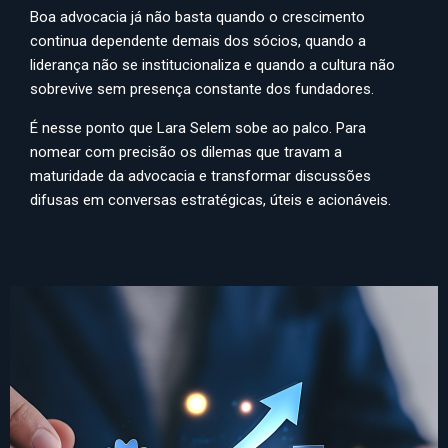
Boa advocacia já não basta quando o crescimento
continua dependente demais dos sócios, quando a
liderança não se institucionaliza e quando a cultura não
sobrevive sem presença constante dos fundadores.
É nesse ponto que Lara Selem sobe ao palco. Para
nomear com precisão os dilemas que travam a
maturidade da advocacia e transformar discussões
difusas em conversas estratégicas, úteis e acionáveis.