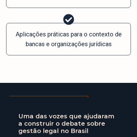
Aplicações práticas para o contexto de
bancas e organizações jurídicas
Uma das vozes que ajudaram
a construir o debate sobre
gestão legal no Brasil