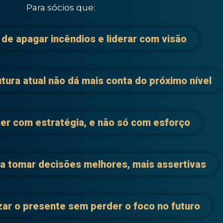
Para sócios que:
de apagar incêndios e liderar com visão
tura atual não dá mais conta do próximo nível
er com estratégia, e não só com esforço
a tomar decisões melhores, mais assertivas
ar o presente sem perder o foco no futuro