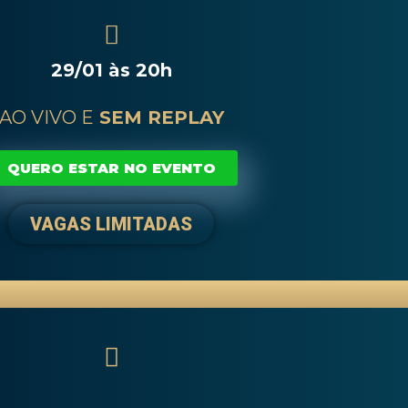
29/01 às 20h
AO VIVO E
SEM REPLAY
QUERO ESTAR NO EVENTO
VAGAS LIMITADAS