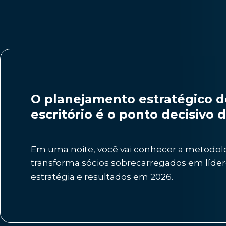
O planejamento estratégico d
escritório é o ponto decisivo 
Em uma noite, você vai conhecer a metodol
transforma sócios sobrecarregados em líder
estratégia e resultados em 2026.