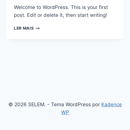
Welcome to WordPress. This is your first
post. Edit or delete it, then start writing!
LER MAIS
© 2026 SELEM. - Tema WordPress por
Kadence
WP