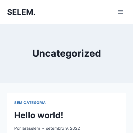
SELEM.
Uncategorized
SEM CATEGORIA
Hello world!
Por
laraselem
setembro 9, 2022